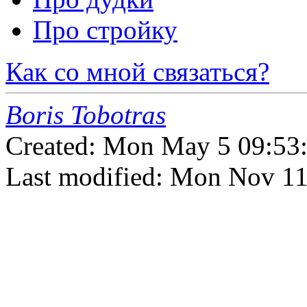
Про стройку
Как со мной связаться?
Boris Tobotras
Created: Mon May 5 09:5
Last modified: Mon Nov 1