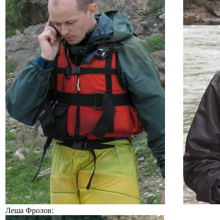
Леша Фролов: